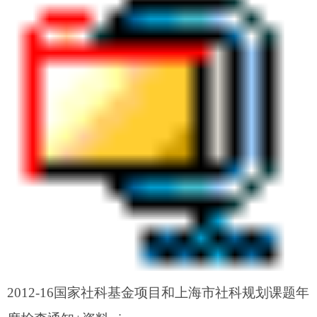
2012-16国家社科基金项目和上海市社科规划课题年