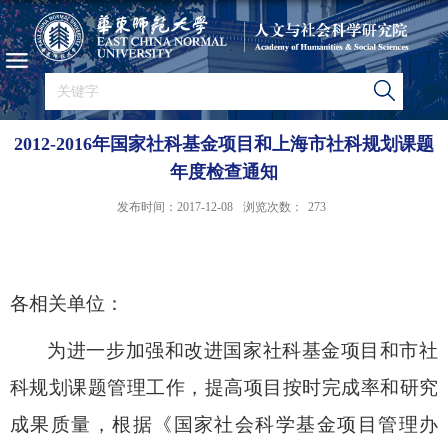
2012-2016年国家社科基金项目和上海市社科规划课题
年度检查通知
发布时间：2017-12-08
浏览次数：
273
各相关单位：
为进一步加强和改进国家社科基金项目和市社
科规划课题管理工作，提高项目按时完成率和研究
成果质量，根据《国家社会科学基金项目管理办