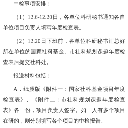
中检事项安排：
（
1
）
12.6-12.20
日，各单位科研秘书通知各自
单位项目负责人填写年度检查表。
（
2
）
12.20
日下班前，各单位科研秘书汇总好
所在单位的国家社科基金、市社科规划课题年度检
查表后提交社科处。
报送材料包括：
A
．纸质版《附件一：国家社科基金项目年度
检查表》、《附件二：市社科规划课题年度检查
表》各一份，项目负责人签字。如一人有多个项目
在研的，则分别填写各个项目的中检报告。