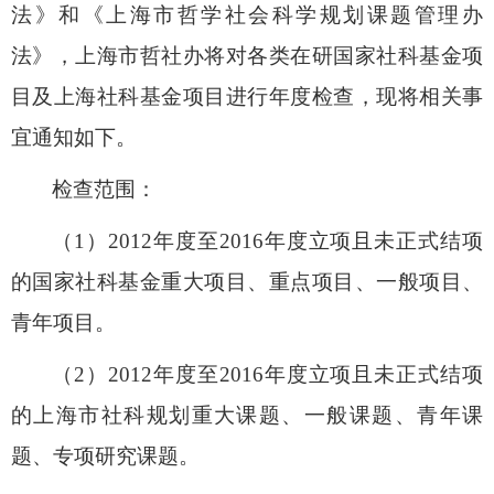
法》和《上海市哲学社会科学规划课题管理办
法》，上海市哲社办将对各类在研国家社科基金项
目及上海社科基金项目进行年度检查，现将相关事
宜通知如下。
检查范围：
（
1
）
2012
年度至
2016
年度立项且未正式结项
的国家社科基金重大项目、重点项目、一般项目、
青年项目。
（
2
）
2012
年度至
2016
年度立项且未正式结项
的上海市社科规划重大课题、一般课题、青年课
题、专项研究课题。