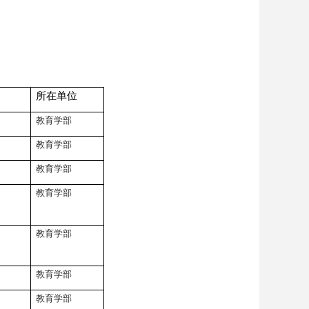
所在单位
教育学部
教育学部
教育学部
教育学部
教育学部
教育学部
教育学部