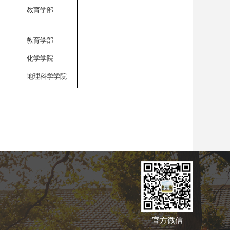
教育学部
教育学部
化学学院
地理科学学院
官方微信