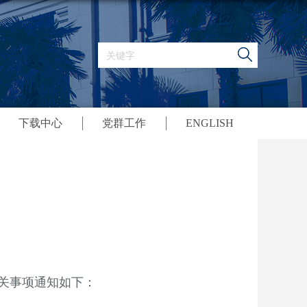
下载中心
党群工作
ENGLISH
关事项通知如下：