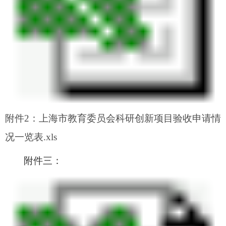
附件2：上海市教育委员会科研创新项目验收申请情
况一览表.xls
附件三：