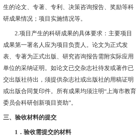
生的论文、专著、专利、决策咨询报告、奖励等科
研成果情况；项目实施情况等。
2.项目产生的科研成果的具体要求：主要项目
成果第一署名人应为项目负责人。论文为正式发
表、专著为正式出版、研究咨询报告需附实际应用
单位的采纳证明。如论文已交杂志社待发或著作已
交出版社待出，须提供杂志社或出版社的用稿证明
或出版合同复印件。所有成果均须注明“上海市教育
委员会科研创新项目资助”。
三、验收材料的提交
1．验收需提交的材料