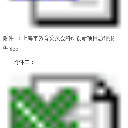
附件1：上海市教育委员会科研创新项目总结报
告.doc
附件二：