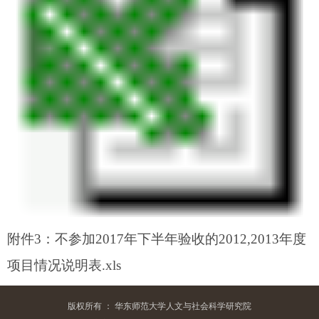
附件3：不参加2017年下半年验收的2012,2013年度
项目情况说明表.xls
版权所有 ： 华东师范大学人文与社会科学研究院