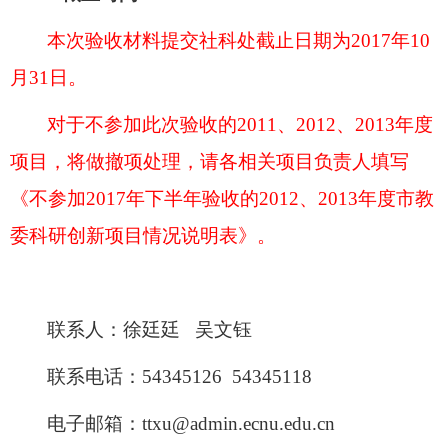
本次验收材料提交社科处截止日期为
2017年10
月31日。
对于不参加此次验收的
2011、
2012、2013年度
项目，将做撤项处理，请各相关项目负责人填写
《不参加2017年下半年验收的2012、2013年度市教
委科研创新项目情况说明表》。
联系人：徐廷廷
吴文钰
联系电话：
54345126
54345118
电子邮箱：
ttxu@admin.ecnu.edu.cn