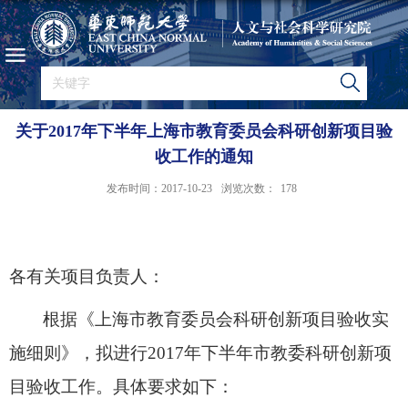
关于2017年下半年上海市教育委员会科研创新项目验
收工作的通知
发布时间：2017-10-23
浏览次数：
178
各有关项目负责人：
根据《上海市教育委员会科研创新项目验收实
施细则》，拟
进行
2017年下半年市教委科研创新项
目验收工作。
具体要求如下：