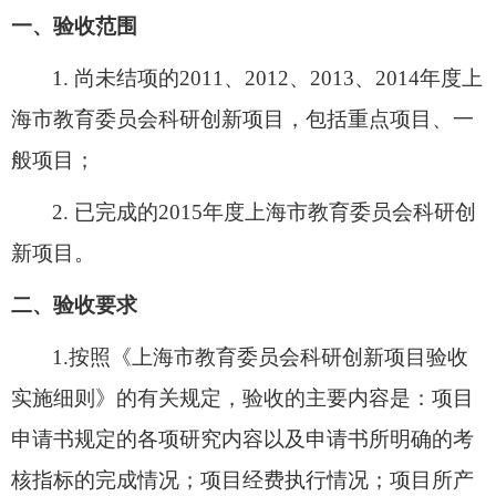
一、验收范围
1. 尚未结项的
2011、
2012、2013、2014年度上
海市教育委员会科研创新项目，包括重点项目、一
般项目
；
2. 已完成的2015年度上海市教育委员会科研创
新项目。
二、验收要求
1.按照《上海市教育委员会科研创新项目验收
实施细则》的有关规定，验收的主要内容是：项目
申请书规定的各项研究内容以及申请书所明确的考
核指标的完成情况；项目经费执行情况；项目所产