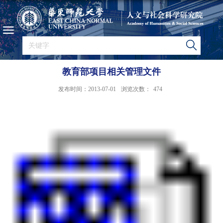
教育部项目相关管理文件
发布时间：2013-07-01
浏览次数：
474