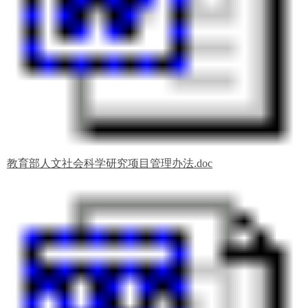
教育部人文社会科学研究项目管理办法.doc