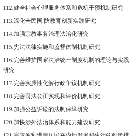
112.
健全社会心理服务体系和危机干预机制研究
113.
深化全民国 防教育创新实践研究
114.
加强宗教事务治理法治化研究
115.
宪法法律实施和监督体制机制研究
116.
完善维护国家法治统一制度机制的理论与实践
研究
117.
完善实质性化解行政争议机制研究
118.
完善司法公正实现和评价机制研究
119.
加强公益诉讼的法制保障研究
120.
加快涉外法治体系和能力建设研究
121.
完善便利港澳居民在内地发展和生活的政策措