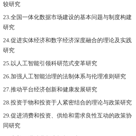
较研究
23.
全国一体化数据市场建设的基本问题与制度构建
研究
24.
促进实体经济和数字经济深度融合的理论及实践
研究
25.
以人工智能引领科研范式变革研究
26.
加强人工智能治理的法制体系与伦理准则研究
27.
推动平台经济创新和健康发展研究
28.
投资于物和投资于人紧密结合的理论与政策研究
29.
促进消费和投资、供给和需求良性互动的政策协
同研究