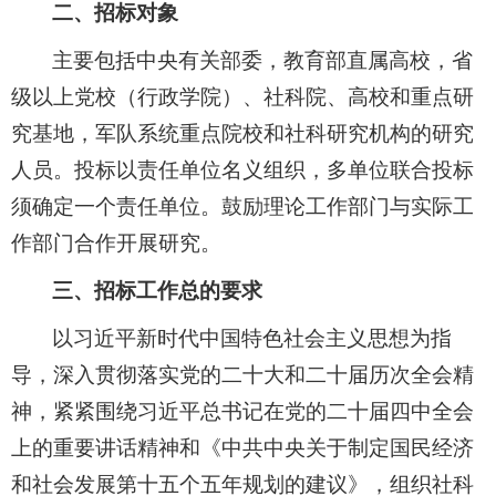
二、招标对象
主要包括中央有关部委，教育部直属高校，省
级以上党校（行政学院）、社科院、高校和重点研
究基地，军队系统重点院校和社科研究机构的研究
人员。投标以责任单位名义组织，多单位联合投标
须确定一个责任单位。鼓励理论工作部门与实际工
作部门合作开展研究。
三、招标工作总的要求
以习近平新时代中国特色社会主义思想为指
导，深入贯彻落实党的二十大和二十届历次全会精
神，紧紧围绕习近平总书记在党的二十届四中全会
上的重要讲话精神和《中共中央关于制定国民经济
和社会发展第十五个五年规划的建议》，组织社科