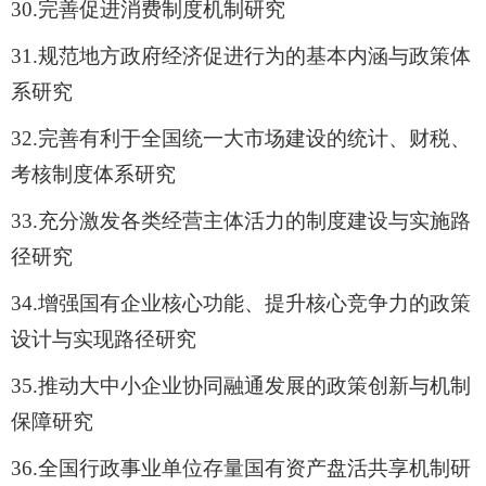
30.
完善促进消费制度机制研究
31.
规范地方政府经济促进行为的基本内涵与政策体
系研究
32.
完善有利于全国统一大市场建设的统计、财税、
考核制度体系研究
33.
充分激发各类经营主体活力的制度建设与实施路
径研究
34.
增强国有企业核心功能、提升核心竞争力的政策
设计与实现路径研究
35.
推动大中小企业协同融通发展的政策创新与机制
保障研究
36.
全国行政事业单位存量国有资产盘活共享机制研