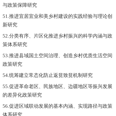
与政策保障研究
51.
推进宜居宜业和美乡村建设的实践经验与理论创
新研究
52.
分类有序、片区化推进乡村振兴的科学内涵与政
策体系研究
53.
推进县域国土空间治理、创造乡村优质生活空间
政策研究
54.
统筹建立常态化防止返贫致贫机制研究
55.
促进革命老区、民族地区、边疆地区等振兴发展
的差异化政策研究
56.
促进区域联动发展的基本内涵、实现路径与政策
体系研究