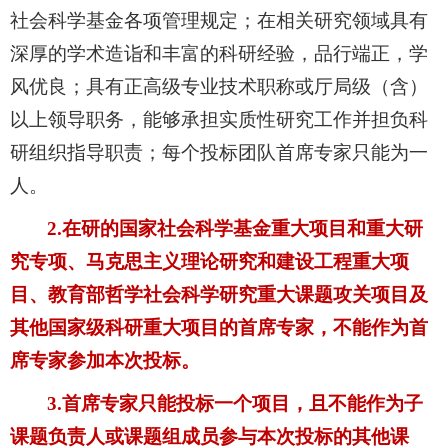
社会科学基金各项管理规定；在相关研究领域具有
深厚的学术造诣和丰富的科研经验，品行端正，学
风优良；具有正高级专业技术职称或厅局级（含）
以上领导职务，能够承担实质性研究工作并担负科
研组织指导职责；每个投标团队首席专家只能为一
人。
2.
在研的国家社会科学基金重大项目和重大研
究专项、马克思主义理论研究和建设工程重大项
目、教育部哲学社会科学研究重大课题攻关项目及
其他国家级科研重大项目的首席专家，不能作为首
席专家参加本次投标。
3.
首席专家只能投标一个项目，且不能作为子
课题负责人或课题组成员参与本次投标的其他课