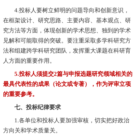
4.
投标人要树立鲜明的问题导向和创新意识，
在框架设计、研究思路、主要内容、基本观点、研
究方法等方面，体现创新的学术思想、独到的学术
见解和可能取得的突破。要注重采取多学科研究方
法和组建跨学科研究团队，发挥重大课题在科研育
人方面的重要作用。
5.
投标人须提交
2
篇与申报选题研究领域相关的
最具代表性的成果（论文或专著），作为评审立项
的重要参考。
七、投标纪律要求
1.
各单位和投标人要加强审核，切实把好政治
方向关和学术质量关。