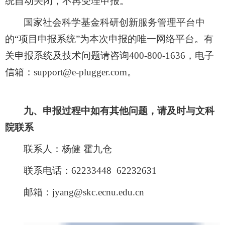
统自动关闭，不再受理申报。
国家社会科学基金科研创新服务管理平台中
的
“
项目申报系统
”
为本次申报的唯一网络平台。有
关申报系统及技术问题请咨询
400-800-1636
，电子
信箱：
support@e-plugger.com
。
九、申报过程中如有其他问题，请及时与文科
院联系
联系人：杨健
霍九仓
联系电话：
62233448 62232631
邮箱：
jyang@skc.ecnu.edu.cn