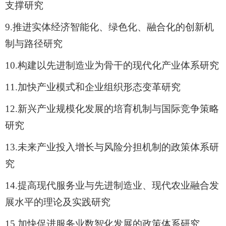
支撑研究
9.
推进实体经济智能化、绿色化、融合化的创新机
制与路径研究
10.
构建以先进制造业为骨干的现代化产业体系研究
11.
加快产业模式和企业组织形态变革研究
12.
新兴产业规模化发展的培育机制与国际竞争策略
研究
13.
未来产业投入增长与风险分担机制的政策体系研
究
14.
提高现代服务业与先进制造业、现代农业融合发
展水平的理论及实践研究
15.
加快促进服务业数智化发展的政策体系研究