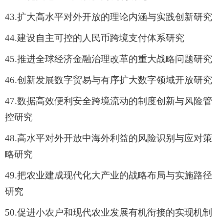
43.
扩大高水平对外开放的理论内涵与实践创新研究
44.
建设自主可控的人民币跨境支付体系研究
45.
推进全球经济金融治理改革的重大战略问题研究
46.
创新发展数字贸易与有序扩大数字领域开放研究
47.
数据高效便利安全跨境流动的制度创新与风险管
控研究
48.
高水平对外开放中海外利益的风险识别与应对策
略研究
49.
把农业建成现代化大产业的战略布局与实施路径
研究
50.
促进小农户和现代农业发展有机衔接的实现机制