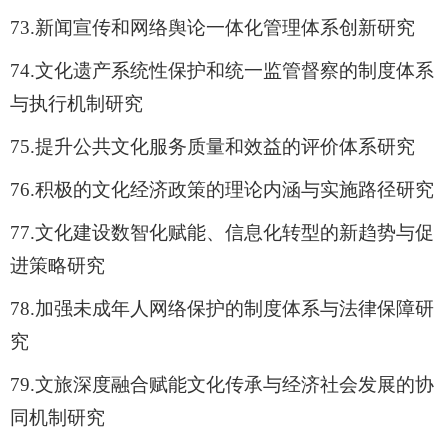
73.
新闻宣传和网络舆论一体化管理体系创新研究
74.
文化遗产系统性保护和统一监管督察的制度体系
与执行机制研究
75.
提升公共文化服务质量和效益的评价体系研究
76.
积极的文化经济政策的理论内涵与实施路径研究
77.
文化建设数智化赋能、信息化转型的新趋势与促
进策略研究
78.
加强未成年人网络保护的制度体系与法律保障研
究
79.
文旅深度融合赋能文化传承与经济社会发展的协
同机制研究