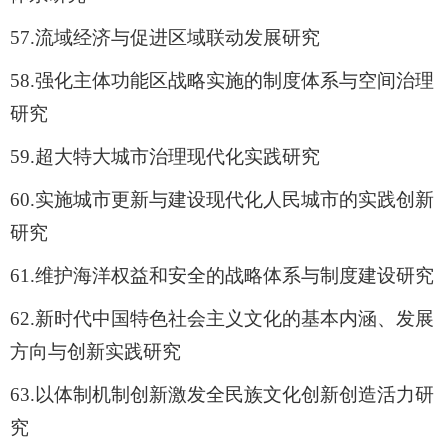
57.
流域经济与促进区域联动发展研究
58.
强化主体功能区战略实施的制度体系与空间治理
研究
59.
超大特大城市治理现代化实践研究
60.
实施城市更新与建设现代化人民城市的实践创新
研究
61.
维护海洋权益和安全的战略体系与制度建设研究
62.
新时代中国特色社会主义文化的基本内涵、发展
方向与创新实践研究
63.
以体制机制创新激发全民族文化创新创造活力研
究