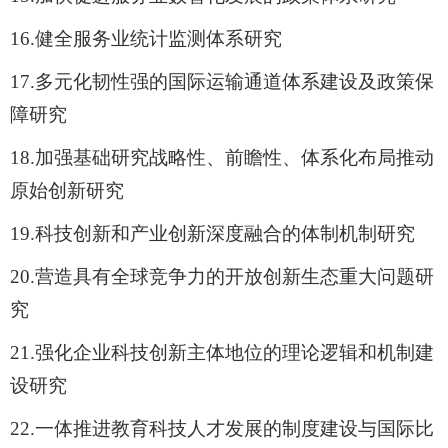
16.
健全服务业统计监测体系研究
17.
多元化韧性强的国际运输通道体系建设及政策保
障研究
18.
加强基础研究战略性、前瞻性、体系化布局推动
原始创新研究
19.
科技创新和产业创新深度融合的体制机制研究
20.
营造具有全球竞争力的开放创新生态重大问题研
究
21.
强化企业科技创新主体地位的理论逻辑和机制建
设研究
22.
一体推进教育科技人才发展的制度建设与国际比