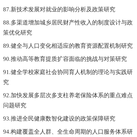
87.
新技术发展对就业的影响分析及政策研究
88.
多渠道增加城乡居民财产性收入的制度设计与政
策优化研究
89.
健全与人口变化相适应的教育资源配置机制研究
90.
推动高等教育提质扩容面临的挑战与对策研究
91.
健全学校家庭社会协同育人机制的理论与实践研
究
92.
加快发展多层次多支柱养老保险体系的重点难点
问题研究
93.
推进全民健康数智化建设的政策保障研究
94.
构建覆盖全人群、全生命周期的人口服务体系研