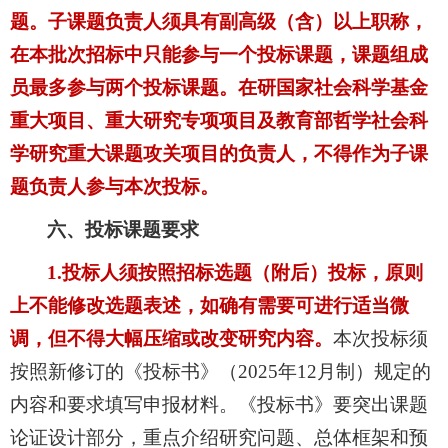
题。子课题负责人须具有副高级（含）以上职称，
在本批次招标中只能参与一个投标课题，课题组成
员最多参与两个投标课题。在研国家社会科学基金
重大项目、重大研究专项项目及教育部哲学社会科
学研究重大课题攻关项目的负责人，不得作为子课
题负责人参与本次投标。
六、投标课题要求
1.
投标人须按照招标选题（附后）投标，原则
上不能修改选题表述，如确有需要可进行适当微
调，但不得大幅压缩或改变研究内容。
本次投标须
按照新修订的《投标书》（
2025
年
12
月制）规定的
内容和要求填写申报材料。《投标书》要突出课题
论证设计部分，重点介绍研究问题、总体框架和预