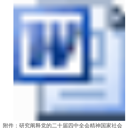
附件：研究阐释党的二十届四中全会精神国家社会