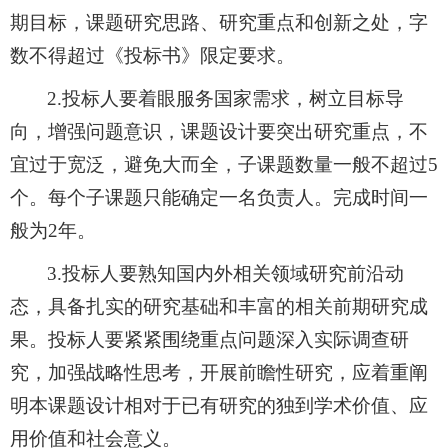
期目标，课题研究思路、研究重点和创新之处，字
数不得超过《投标书》限定要求。
2.
投标人要着眼服务国家需求，树立目标导
向，增强问题意识，课题设计要突出研究重点，不
宜过于宽泛，避免大而全，子课题数量一般不超过
5
个。每个子课题只能确定一名负责人。完成时间一
般为
2
年。
3.
投标人要熟知国内外相关领域研究前沿动
态，具备扎实的研究基础和丰富的相关前期研究成
果。投标人要紧紧围绕重点问题深入实际调查研
究，加强战略性思考，开展前瞻性研究，应着重阐
明本课题设计相对于已有研究的独到学术价值、应
用价值和社会意义。