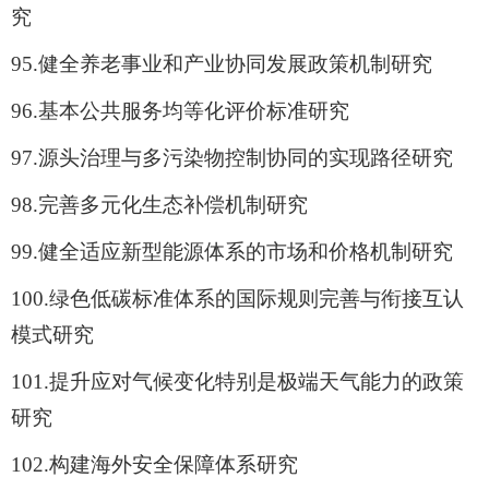
究
95.
健全养老事业和产业协同发展政策机制研究
96.
基本公共服务均等化评价标准研究
97.
源头治理与多污染物控制协同的实现路径研究
98.
完善多元化生态补偿机制研究
99.
健全适应新型能源体系的市场和价格机制研究
100.
绿色低碳标准体系的国际规则完善与衔接互认
模式研究
101.
提升应对气候变化特别是极端天气能力的政策
研究
102.
构建海外安全保障体系研究