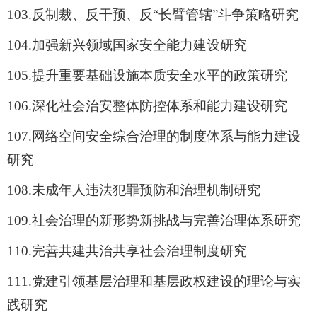
103.
反制裁、反干预、反
“
长臂管辖
”
斗争策略研究
104.
加强新兴领域国家安全能力建设研究
105.
提升重要基础设施本质安全水平的政策研究
106.
深化社会治安整体防控体系和能力建设研究
107.
网络空间安全综合治理的制度体系与能力建设
研究
108.
未成年人违法犯罪预防和治理机制研究
109.
社会治理的新形势新挑战与完善治理体系研究
110.
完善共建共治共享社会治理制度研究
111.
党建引领基层治理和基层政权建设的理论与实
践研究