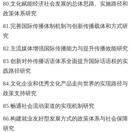
80.
文化赋能经济社会发展的总体思路、实施路径和
政策体系研究
81.
完善国际传播体制机制与创新传播载体和方式研
究
82.
主流媒体增强国际传播能力与提升传播效能研究
83.
创新对外传播话语体系全面提升国际话语权的实
践路径研究
84.
文化企业和优秀文化产品走向世界的实现路径与
政策支持研究
85.
畅通社会流动渠道的实现机制研究
86.
构建就业友好型发展方式的政策体系与社会保障
研究