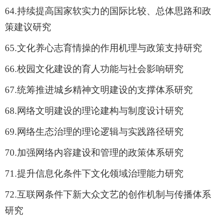
64.
持续提高国家软实力的国际比较、总体思路和政
策建议研究
65.
文化养心志育情操的作用机理与政策支持研究
66.
校园文化建设的育人功能与社会影响研究
67.
统筹推进城乡精神文明建设的支撑体系研究
68.
网络文明建设的理论建构与制度设计研究
69.
网络生态治理的理论逻辑与实践路径研究
70.
加强网络内容建设和管理的政策体系研究
71.
提升信息化条件下文化领域治理能力研究
72.
互联网条件下新大众文艺的创作机制与传播体系
研究