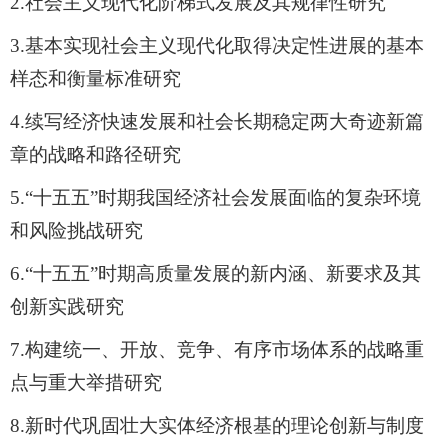
2.
社会主义现代化阶梯式发展及其规律性研究
3.
基本实现社会主义现代化取得决定性进展的基本
样态和衡量标准研究
4.
续写经济快速发展和社会长期稳定两大奇迹新篇
章的战略和路径研究
5.“
十五五
”
时期我国经济社会发展面临的复杂环境
和风险挑战研究
6.“
十五五
”
时期高质量发展的新内涵、新要求及其
创新实践研究
7.
构建统一、开放、竞争、有序市场体系的战略重
点与重大举措研究
8.
新时代巩固壮大实体经济根基的理论创新与制度