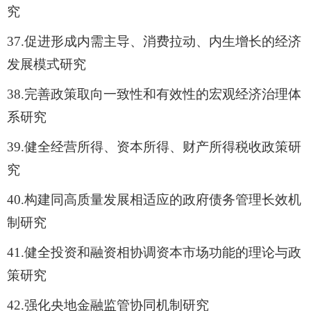
究
37.
促进形成内需主导、消费拉动、内生增长的经济
发展模式研究
38.
完善政策取向一致性和有效性的宏观经济治理体
系研究
39.
健全经营所得、资本所得、财产所得税收政策研
究
40.
构建同高质量发展相适应的政府债务管理长效机
制研究
41.
健全投资和融资相协调资本市场功能的理论与政
策研究
42.
强化央地金融监管协同机制研究